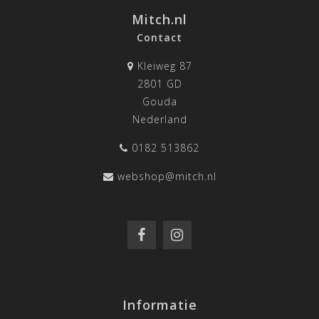
Mitch.nl
Contact
Kleiweg 87
2801 GD
Gouda
Nederland
0182 513862
webshop@mitch.nl
Informatie