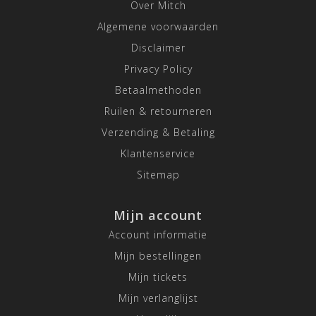
Over Mitch
Algemene voorwaarden
Disclaimer
Privacy Policy
Betaalmethoden
Ruilen & retourneren
Verzending & Betaling
Klantenservice
Sitemap
Mijn account
Account informatie
Mijn bestellingen
Mijn tickets
Mijn verlanglijst