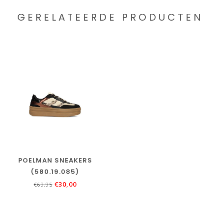
GERELATEERDE PRODUCTEN
POELMAN SNEAKERS
(580.19.085)
€30,00
€69,95