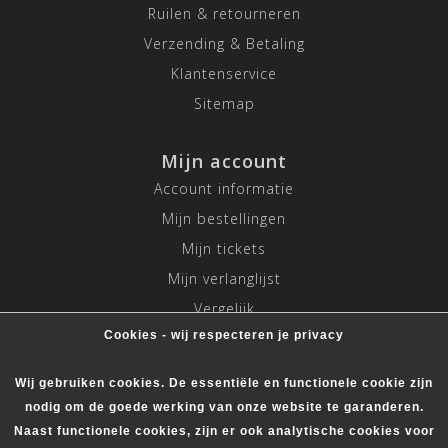
Ruilen & retourneren
Verzending & Betaling
Klantenservice
Sitemap
Mijn account
Account informatie
Mijn bestellingen
Mijn tickets
Mijn verlanglijst
Vergelijk
Cookies - wij respecteren je privacy
Alle producten
Wij gebruiken cookies. De essentiële en functionele cookie zijn
nodig om de goede werking van onze website te garanderen.
Naast functionele cookies, zijn er ook analytische cookies voor