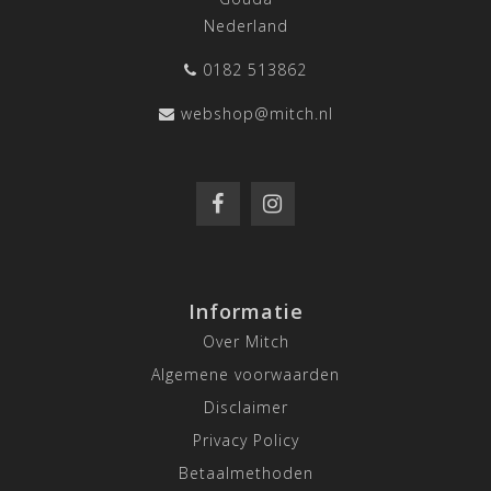
Nederland
0182 513862
webshop@mitch.nl
Informatie
Over Mitch
Algemene voorwaarden
Disclaimer
Privacy Policy
Betaalmethoden