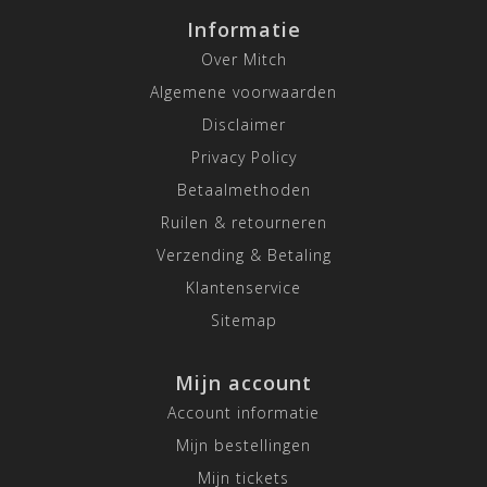
Informatie
Over Mitch
Algemene voorwaarden
Disclaimer
Privacy Policy
Betaalmethoden
Ruilen & retourneren
Verzending & Betaling
Klantenservice
Sitemap
Mijn account
Account informatie
Mijn bestellingen
Mijn tickets