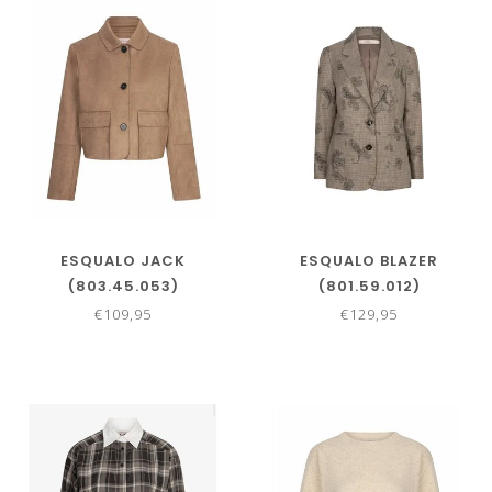
ESQUALO JACK
ESQUALO BLAZER
(803.45.053)
(801.59.012)
€109,95
€129,95