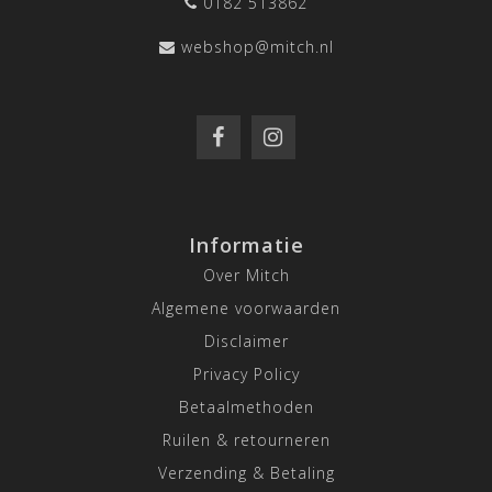
0182 513862
webshop@mitch.nl
Informatie
Over Mitch
Algemene voorwaarden
Disclaimer
Privacy Policy
Betaalmethoden
Ruilen & retourneren
Verzending & Betaling