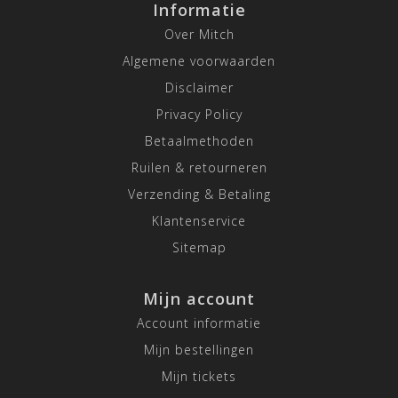
Informatie
Over Mitch
Algemene voorwaarden
Disclaimer
Privacy Policy
Betaalmethoden
Ruilen & retourneren
Verzending & Betaling
Klantenservice
Sitemap
Mijn account
Account informatie
Mijn bestellingen
Mijn tickets