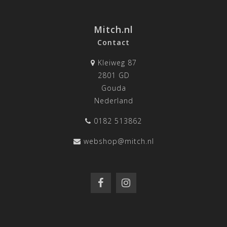
Mitch.nl
Contact
Kleiweg 87
2801 GD
Gouda
Nederland
0182 513862
webshop@mitch.nl