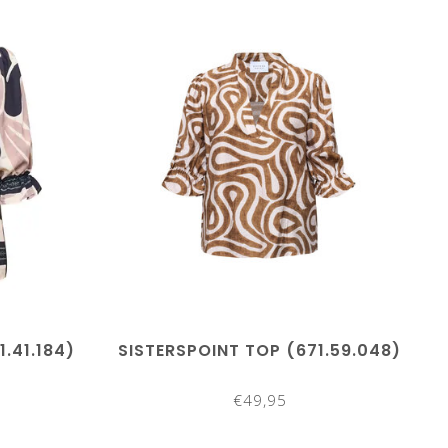
.41.184)
SISTERSPOINT TOP (671.59.048)
€49,95