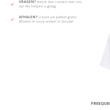
VRAGEN?
Neem dan contact met ons
op! Wij helpen u graag.
AFHALEN?
U kunt uw pakket gratis
afhalen in onze winkel in Gouda!
FREEQUEN