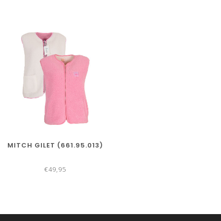
MITCH GILET (661.95.013)
€49,95