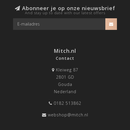
Abonneer je op onze nieuwsbrief
And stay up to date with our latest offers
Mitch.nl
Contact
Kleiweg 87
2801 GD
Gouda
Nederland
0182 513862
webshop@mitch.nl