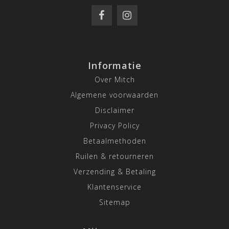
Informatie
Over Mitch
Algemene voorwaarden
Disclaimer
Privacy Policy
Betaalmethoden
Ruilen & retourneren
Verzending & Betaling
Klantenservice
Sitemap