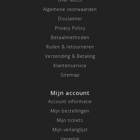
Algemene voorwaarden
Disclaimer
Privacy Policy
Betaalmethoden
Ruilen & retourneren
Verzending & Betaling
Klantenservice
Sitemap
Mijn account
Account informatie
Mijn bestellingen
Mijn tickets
Mijn verlanglijst
Vergelijk