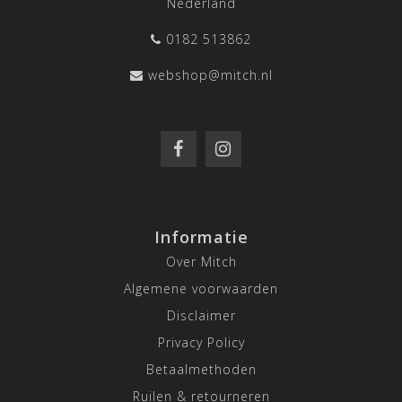
Nederland
0182 513862
webshop@mitch.nl
Informatie
Over Mitch
Algemene voorwaarden
Disclaimer
Privacy Policy
Betaalmethoden
Ruilen & retourneren