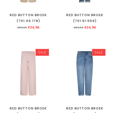
RED BUTTON BROEK
RED BUTTON BROEK
(701.45.178)
(701.61.559)
€34,96
€34,96
€69,95
€69,95
SALE
SALE
RED BUTTON BROEK
RED BUTTON BROEK