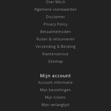
Over Mitch
Algemene voorwaarden
Disclaimer
Privacy Policy
Betaalmethoden
Ruilen & retourneren
Verzending & Betaling
Klantenservice
Sitemap
Mijn account
Account informatie
Mijn bestellingen
Mijn tickets
Mijn verlanglijst