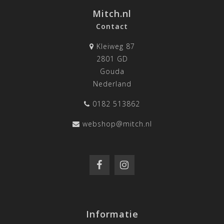
Mitch.nl
Contact
Kleiweg 87
2801 GD
Gouda
Nederland
0182 513862
webshop@mitch.nl
Informatie