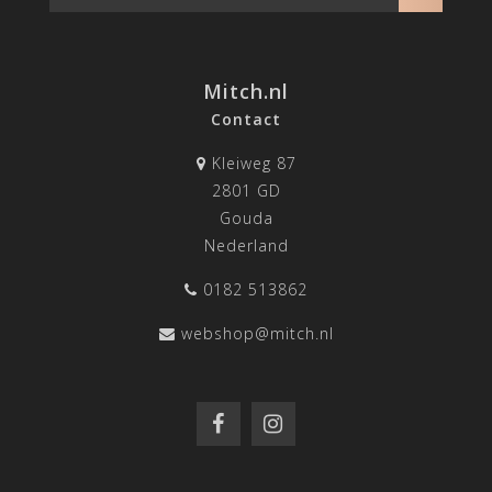
Mitch.nl
Contact
Kleiweg 87
2801 GD
Gouda
Nederland
0182 513862
webshop@mitch.nl