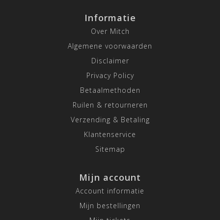
Informatie
Over Mitch
Algemene voorwaarden
Disclaimer
Privacy Policy
Betaalmethoden
Ruilen & retourneren
Verzending & Betaling
Klantenservice
Sitemap
Mijn account
Account informatie
Mijn bestellingen