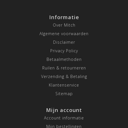
Informatie
Over Mitch
Algemene voorwaarden
Disclaimer
Privacy Policy
Betaalmethoden
Ruilen & retourneren
Verzending & Betaling
Klantenservice
Sitemap
Mijn account
Account informatie
Mijn bestellingen