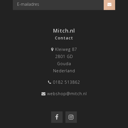
Mitch.nl
Contact
Kleiweg 87
2801 GD
Gouda
Nederland
0182 513862
webshop@mitch.nl