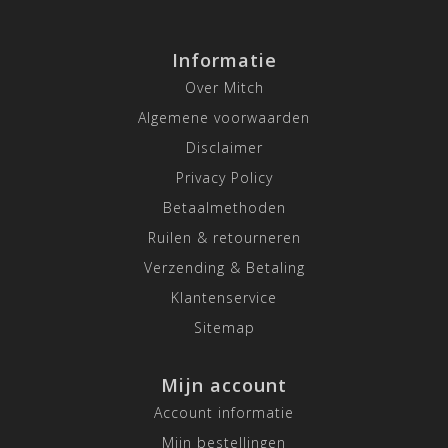
Informatie
Over Mitch
Algemene voorwaarden
Disclaimer
Privacy Policy
Betaalmethoden
Ruilen & retourneren
Verzending & Betaling
Klantenservice
Sitemap
Mijn account
Account informatie
Mijn bestellingen