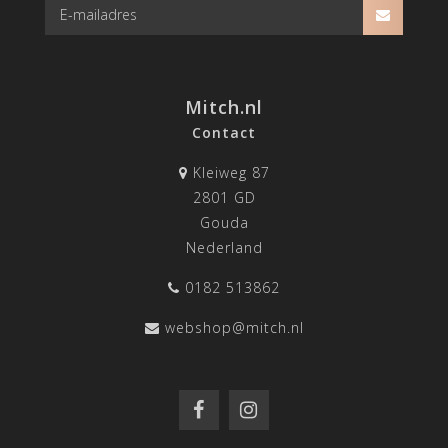
Mitch.nl
Contact
Kleiweg 87
2801 GD
Gouda
Nederland
0182 513862
webshop@mitch.nl