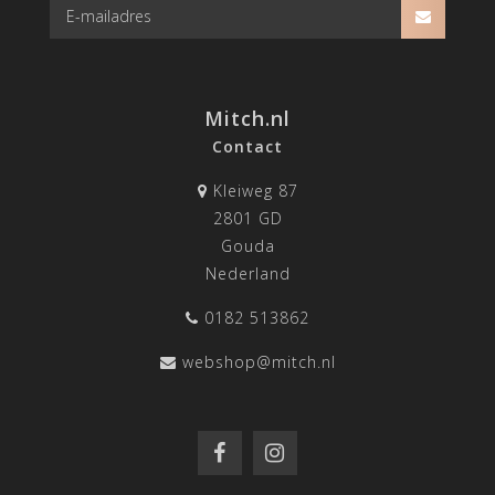
Mitch.nl
Contact
Kleiweg 87
2801 GD
Gouda
Nederland
0182 513862
webshop@mitch.nl