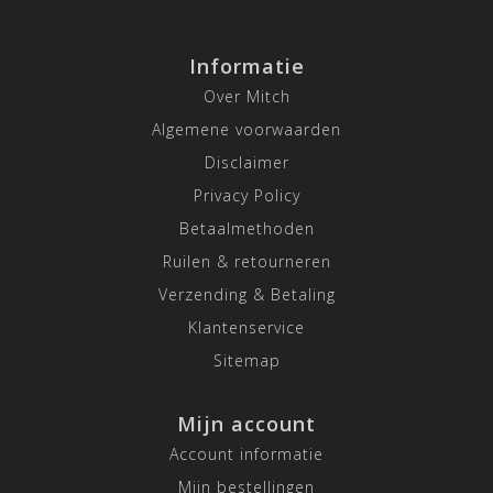
Informatie
Over Mitch
Algemene voorwaarden
Disclaimer
Privacy Policy
Betaalmethoden
Ruilen & retourneren
Verzending & Betaling
Klantenservice
Sitemap
Mijn account
Account informatie
Mijn bestellingen