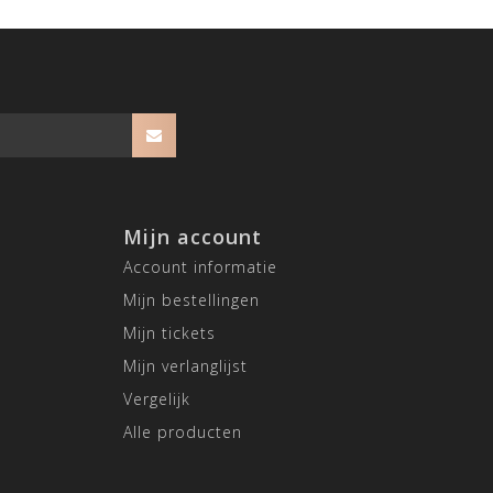
Mijn account
Account informatie
Mijn bestellingen
Mijn tickets
Mijn verlanglijst
Vergelijk
Alle producten