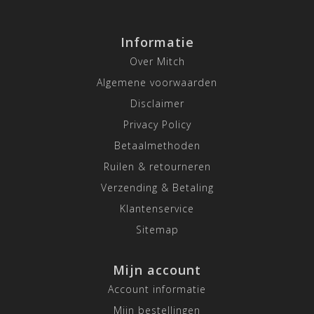
Informatie
Over Mitch
Algemene voorwaarden
Disclaimer
Privacy Policy
Betaalmethoden
Ruilen & retourneren
Verzending & Betaling
Klantenservice
Sitemap
Mijn account
Account informatie
Mijn bestellingen