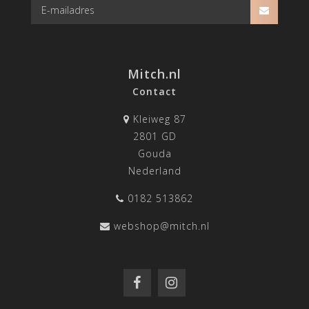
Mitch.nl
Contact
Kleiweg 87
2801 GD
Gouda
Nederland
0182 513862
webshop@mitch.nl