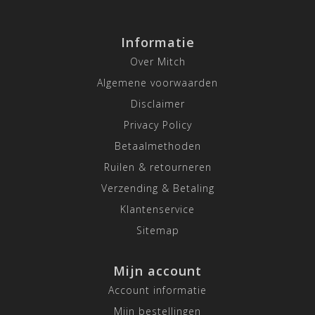
Informatie
Over Mitch
Algemene voorwaarden
Disclaimer
Privacy Policy
Betaalmethoden
Ruilen & retourneren
Verzending & Betaling
Klantenservice
Sitemap
Mijn account
Account informatie
Mijn bestellingen