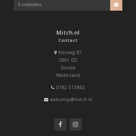
Mitch.nl
Contact
Kleiweg 87
2801 GD
Gouda
Nederland
0182 513862
webshop@mitch.nl