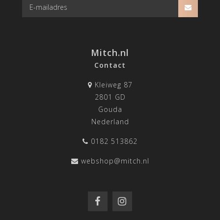
Mitch.nl
Contact
Kleiweg 87
2801 GD
Gouda
Nederland
0182 513862
webshop@mitch.nl