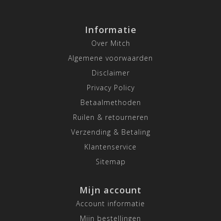
Informatie
Over Mitch
Algemene voorwaarden
Disclaimer
Privacy Policy
Betaalmethoden
Ruilen & retourneren
Verzending & Betaling
Klantenservice
Sitemap
Mijn account
Account informatie
Mijn bestellingen