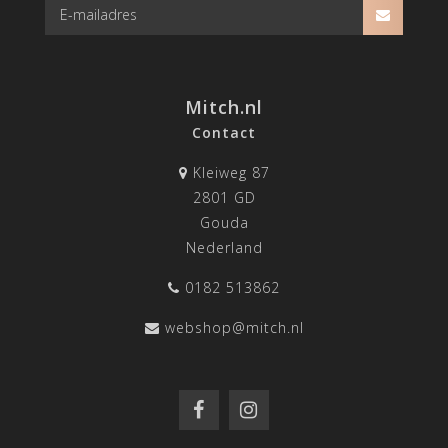
Mitch.nl
Contact
Kleiweg 87
2801 GD
Gouda
Nederland
0182 513862
webshop@mitch.nl