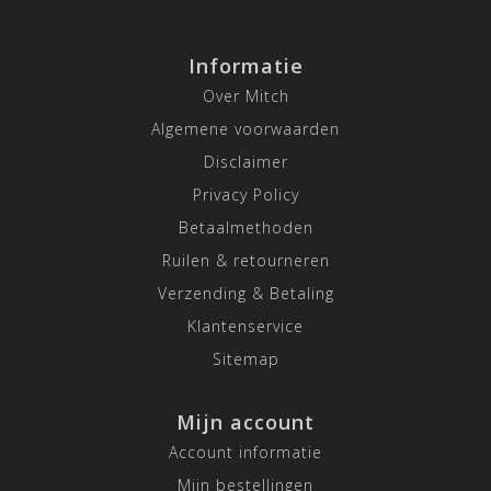
Informatie
Over Mitch
Algemene voorwaarden
Disclaimer
Privacy Policy
Betaalmethoden
Ruilen & retourneren
Verzending & Betaling
Klantenservice
Sitemap
Mijn account
Account informatie
Mijn bestellingen