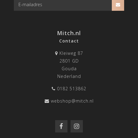
Mitch.nl
Contact
Kleiweg 87
2801 GD
Gouda
Nederland
0182 513862
webshop@mitch.nl