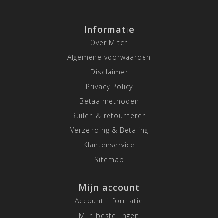
Informatie
Over Mitch
Algemene voorwaarden
Disclaimer
Privacy Policy
Betaalmethoden
Ruilen & retourneren
Verzending & Betaling
Klantenservice
Sitemap
Mijn account
Account informatie
Mijn bestellingen