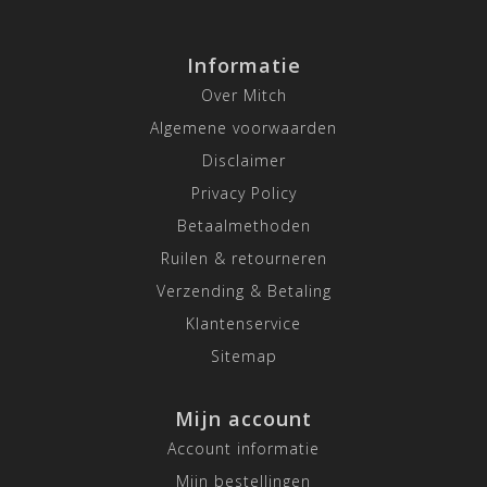
Informatie
Over Mitch
Algemene voorwaarden
Disclaimer
Privacy Policy
Betaalmethoden
Ruilen & retourneren
Verzending & Betaling
Klantenservice
Sitemap
Mijn account
Account informatie
Mijn bestellingen