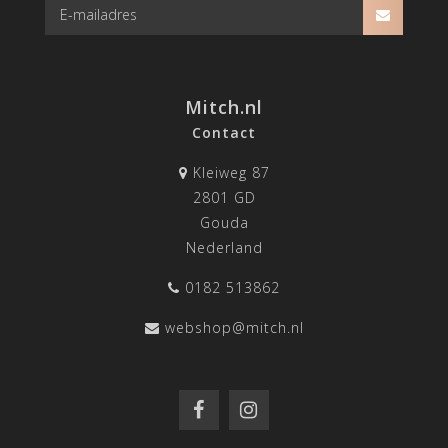
Mitch.nl
Contact
Kleiweg 87
2801 GD
Gouda
Nederland
0182 513862
webshop@mitch.nl