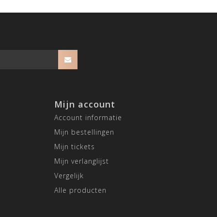
Mijn account
Account informatie
Mijn bestellingen
Mijn tickets
Mijn verlanglijst
Vergelijk
Alle producten