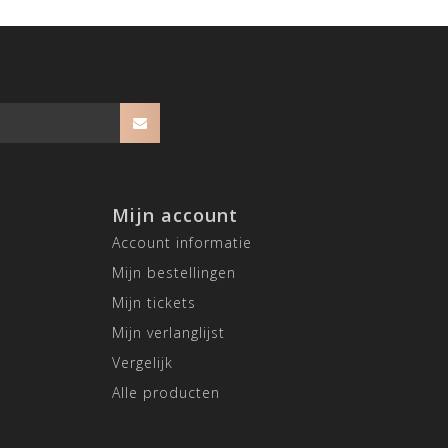
Mijn account
Account informatie
Mijn bestellingen
Mijn tickets
Mijn verlanglijst
Vergelijk
Alle producten