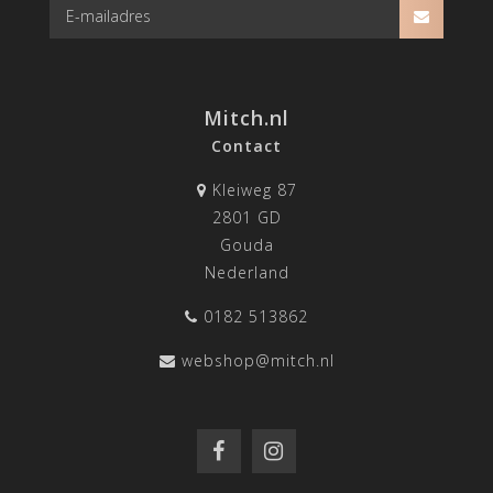
Mitch.nl
Contact
Kleiweg 87
2801 GD
Gouda
Nederland
0182 513862
webshop@mitch.nl