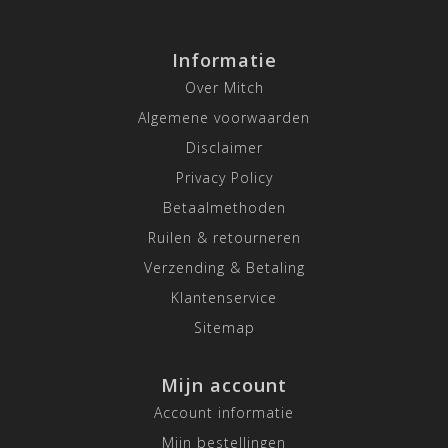
Informatie
Over Mitch
Algemene voorwaarden
Disclaimer
Privacy Policy
Betaalmethoden
Ruilen & retourneren
Verzending & Betaling
Klantenservice
Sitemap
Mijn account
Account informatie
Mijn bestellingen