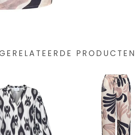
GERELATEERDE PRODUCTE