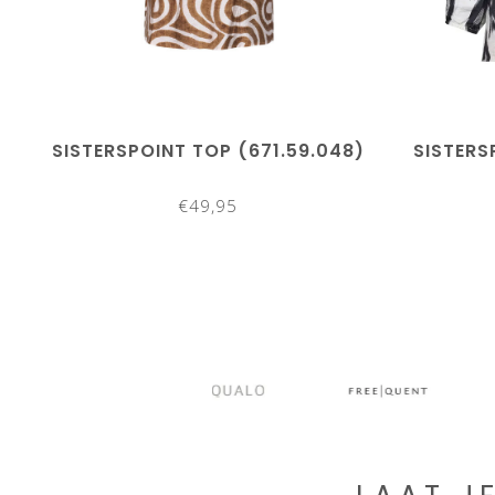
SISTERSPOINT TOP (671.59.048)
SISTERS
€49,95