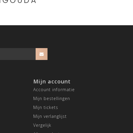
CHGOUDA
Mijn account
Account informatie
Mijn bestellingen
Mijn tickets
Mijn verlanglijst
Vergelijk