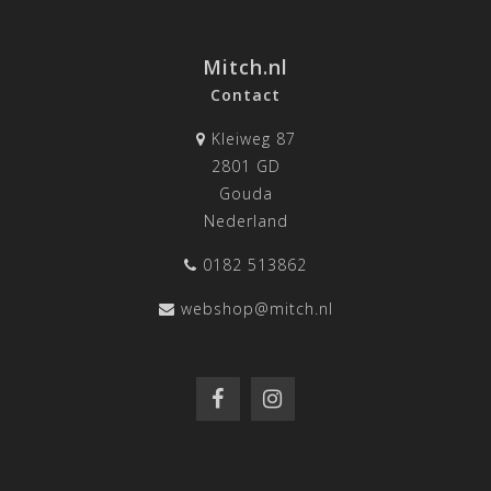
Mitch.nl
Contact
Kleiweg 87
2801 GD
Gouda
Nederland
0182 513862
webshop@mitch.nl