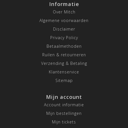
Informatie
Over Mitch
Algemene voorwaarden
Disclaimer
Privacy Policy
Betaalmethoden
Ruilen & retourneren
Verzending & Betaling
Klantenservice
Sitemap
Mijn account
Account informatie
Mijn bestellingen
Mijn tickets