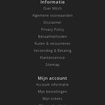
Informatie
Over Mitch
Algemene voorwaarden
Disclaimer
Privacy Policy
Betaalmethoden
Ruilen & retourneren
Verzending & Betaling
Klantenservice
Sitemap
Mijn account
Account informatie
Mijn bestellingen
Mijn tickets