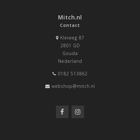
Mitch.nl
Contact
Kleiweg 87
2801 GD
Gouda
Nederland
0182 513862
webshop@mitch.nl