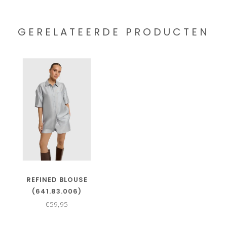
GERELATEERDE PRODUCTEN
REFINED BLOUSE
(641.83.006)
€59,95