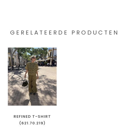
GERELATEERDE PRODUCTEN
REFINED T-SHIRT
(621.70.219)