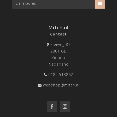
Mitch.nl
Contact
Kleiweg 87
2801 GD
Gouda
Nederland
0182 513862
webshop@mitch.nl