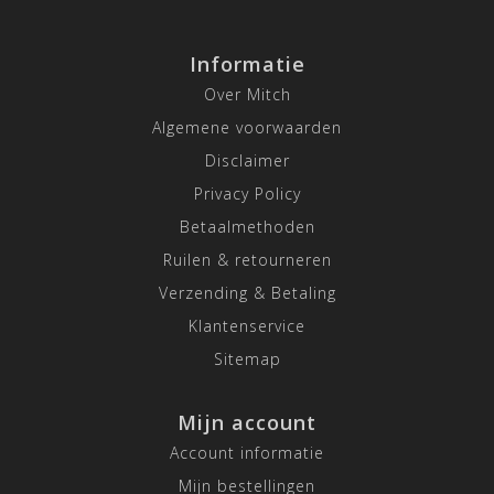
Informatie
Over Mitch
Algemene voorwaarden
Disclaimer
Privacy Policy
Betaalmethoden
Ruilen & retourneren
Verzending & Betaling
Klantenservice
Sitemap
Mijn account
Account informatie
Mijn bestellingen