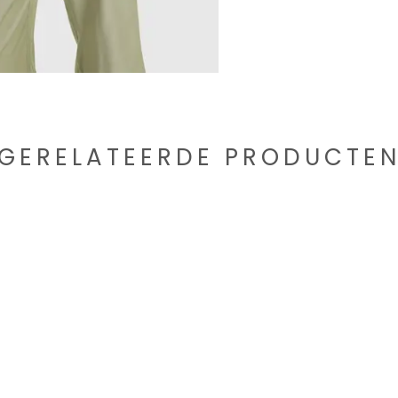
GERELATEERDE PRODUCTE