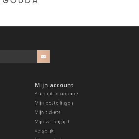
CHGOUDA
Mijn account
Account informatie
Mijn bestellingen
Mijn tickets
Mijn verlanglijst
Vergelijk