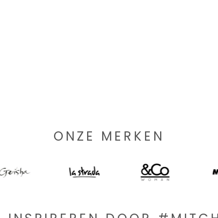
ONZE MERKEN