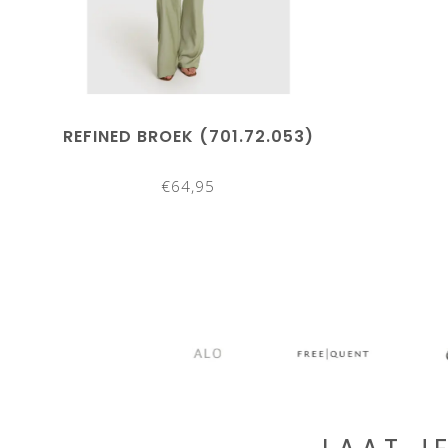
REFINED BROEK (701.72.053)
€64,95