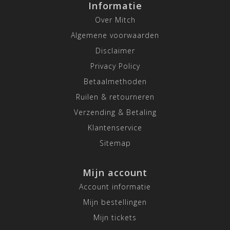
Informatie
Over Mitch
Algemene voorwaarden
Disclaimer
Privacy Policy
Betaalmethoden
Ruilen & retourneren
Verzending & Betaling
Klantenservice
Sitemap
Mijn account
Account informatie
Mijn bestellingen
Mijn tickets