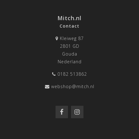
Mitch.nl
Contact
Kleiweg 87
2801 GD
Gouda
Nederland
0182 513862
webshop@mitch.nl