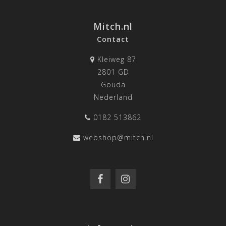
Mitch.nl
Contact
Kleiweg 87
2801 GD
Gouda
Nederland
0182 513862
webshop@mitch.nl