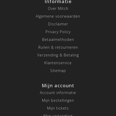
Informatie
Over Mitch
Algemene voorwaarden
Disclaimer
Privacy Policy
Betaalmethoden
Ruilen & retourneren
Verzending & Betaling
Klantenservice
Sitemap
Mijn account
Account informatie
Mijn bestellingen
Mijn tickets
Mijn verlanglijst