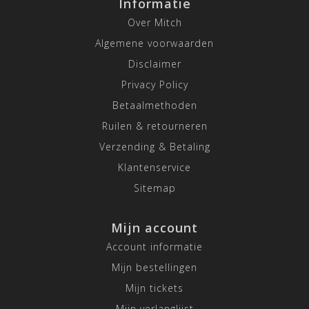
Informatie
Over Mitch
Algemene voorwaarden
Disclaimer
Privacy Policy
Betaalmethoden
Ruilen & retourneren
Verzending & Betaling
Klantenservice
Sitemap
Mijn account
Account informatie
Mijn bestellingen
Mijn tickets
Mijn verlanglijst