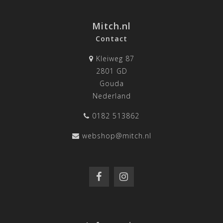
Mitch.nl
Contact
Kleiweg 87
2801 GD
Gouda
Nederland
0182 513862
webshop@mitch.nl