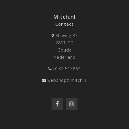
Mitch.nl
Contact
Kleiweg 87
2801 GD
Gouda
Nederland
0182 513862
webshop@mitch.nl