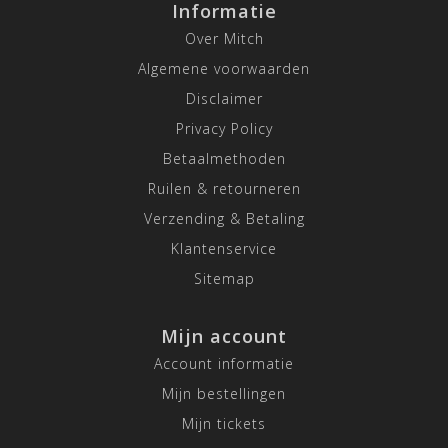
Informatie
Over Mitch
Algemene voorwaarden
Disclaimer
Privacy Policy
Betaalmethoden
Ruilen & retourneren
Verzending & Betaling
Klantenservice
Sitemap
Mijn account
Account informatie
Mijn bestellingen
Mijn tickets