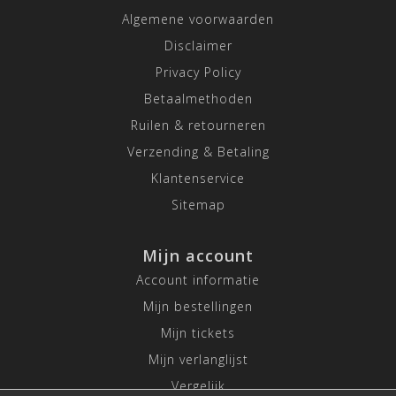
Algemene voorwaarden
Disclaimer
Privacy Policy
Betaalmethoden
Ruilen & retourneren
Verzending & Betaling
Klantenservice
Sitemap
Mijn account
Account informatie
Mijn bestellingen
Mijn tickets
Mijn verlanglijst
Vergelijk