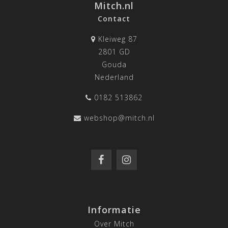
Mitch.nl
Contact
Kleiweg 87
2801 GD
Gouda
Nederland
0182 513862
webshop@mitch.nl
Informatie
Over Mitch