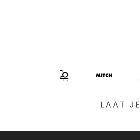
LAAT J