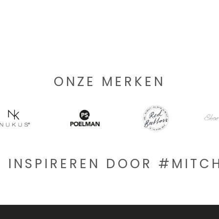
ONZE MERKEN
E INSPIREREN DOOR #MIT