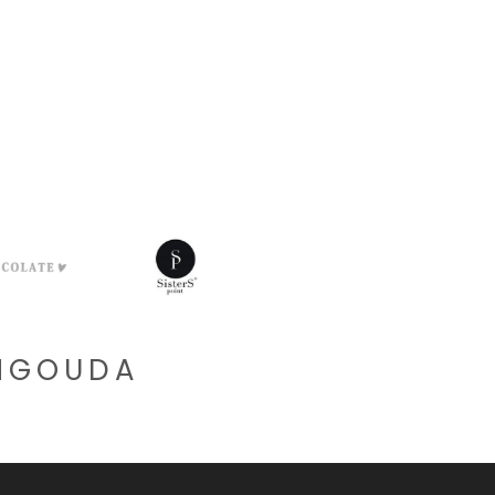
CHGOUDA