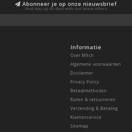
Abonneer je op onze nieuwsbrief
And stay up to date with our latest offers
Informatie
Over Mitch
Algemene voorwaarden
Disclaimer
Privacy Policy
Betaalmethoden
Ruilen & retourneren
Verzending & Betaling
Klantenservice
Sitemap