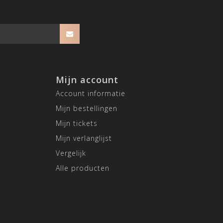
Mijn account
Account informatie
Mijn bestellingen
Mijn tickets
Mijn verlanglijst
Vergelijk
Alle producten