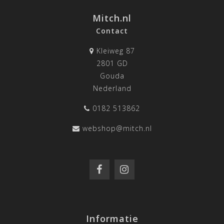
Mitch.nl
Contact
Kleiweg 87
2801 GD
Gouda
Nederland
0182 513862
webshop@mitch.nl
Informatie