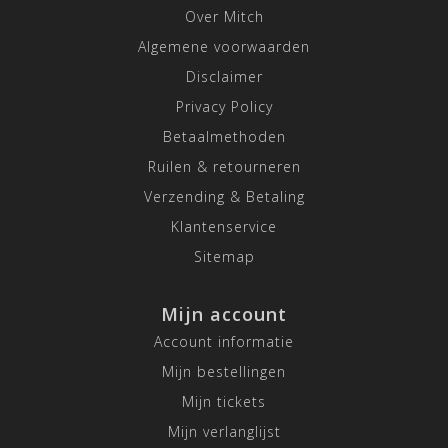
Over Mitch
Algemene voorwaarden
Disclaimer
Privacy Policy
Betaalmethoden
Ruilen & retourneren
Verzending & Betaling
Klantenservice
Sitemap
Mijn account
Account informatie
Mijn bestellingen
Mijn tickets
Mijn verlanglijst