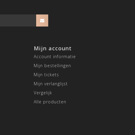
Mijn account
Account informatie
Mijn bestellingen
Mijn tickets
Mijn verlanglijst
Vergelijk
Alle producten