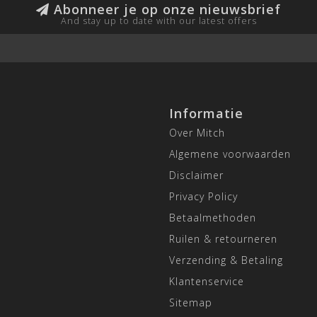
Abonneer je op onze nieuwsbrief
And stay up to date with our latest offers
Informatie
Over Mitch
Algemene voorwaarden
Disclaimer
Privacy Policy
Betaalmethoden
Ruilen & retourneren
Verzending & Betaling
Klantenservice
Sitemap