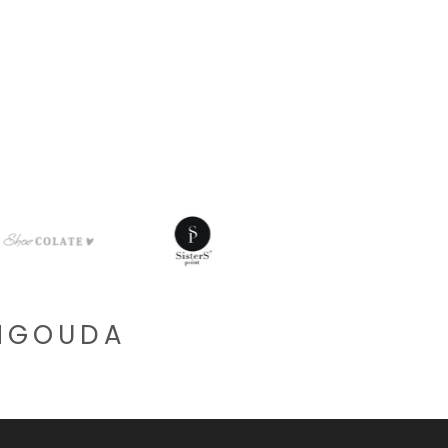
CHGOUDA