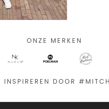
ONZE MERKEN
E INSPIREREN DOOR #MIT