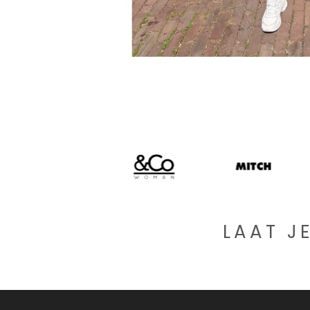
LAAT J