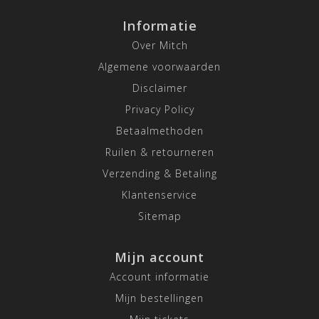
Informatie
Over Mitch
Algemene voorwaarden
Disclaimer
Privacy Policy
Betaalmethoden
Ruilen & retourneren
Verzending & Betaling
Klantenservice
Sitemap
Mijn account
Account informatie
Mijn bestellingen