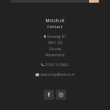
Mitch.nl
Contact
Kleiweg 87
2801 GD
Gouda
Nederland
0182 513862
webshop@mitch.nl