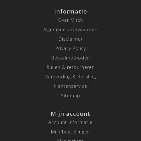
Informatie
Over Mitch
Algemene voorwaarden
Disclaimer
Privacy Policy
Betaalmethoden
Ruilen & retourneren
Verzending & Betaling
Klantenservice
Sitemap
Mijn account
Account informatie
Mijn bestellingen