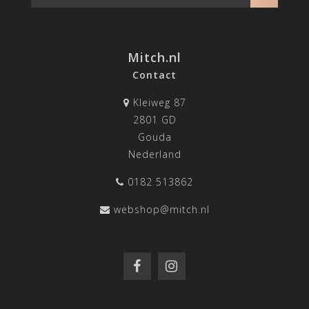
Mitch.nl
Contact
Kleiweg 87
2801 GD
Gouda
Nederland
0182 513862
webshop@mitch.nl