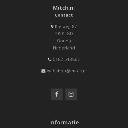
Mitch.nl
Contact
Kleiweg 87
2801 GD
Gouda
Nederland
0182 513862
webshop@mitch.nl
Informatie