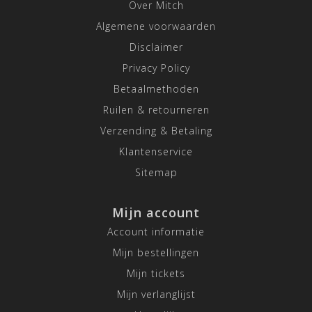
Over Mitch
Algemene voorwaarden
Disclaimer
Privacy Policy
Betaalmethoden
Ruilen & retourneren
Verzending & Betaling
Klantenservice
Sitemap
Mijn account
Account informatie
Mijn bestellingen
Mijn tickets
Mijn verlanglijst