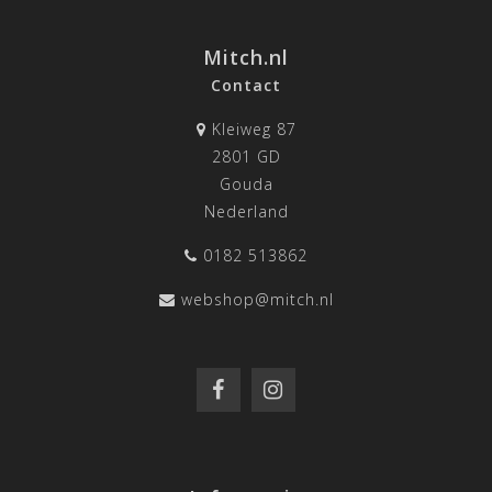
Mitch.nl
Contact
Kleiweg 87
2801 GD
Gouda
Nederland
0182 513862
webshop@mitch.nl