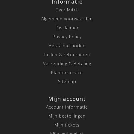
Informatie
Over Mitch
Algemene voorwaarden
Disclaimer
Privacy Policy
Betaalmethoden
Ruilen & retourneren
Verzending & Betaling
Klantenservice
Sitemap
Mijn account
Account informatie
Mijn bestellingen
Mijn tickets
Mijn verlanglijst