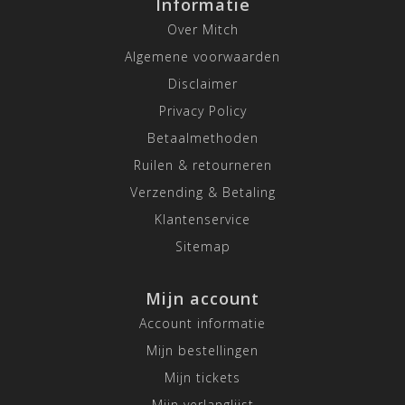
Informatie
Over Mitch
Algemene voorwaarden
Disclaimer
Privacy Policy
Betaalmethoden
Ruilen & retourneren
Verzending & Betaling
Klantenservice
Sitemap
Mijn account
Account informatie
Mijn bestellingen
Mijn tickets
Mijn verlanglijst