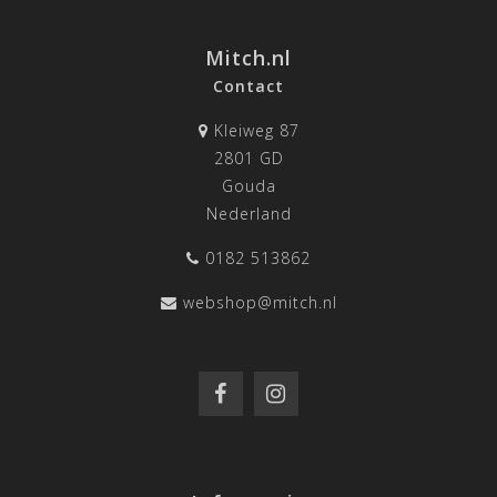
Mitch.nl
Contact
Kleiweg 87
2801 GD
Gouda
Nederland
0182 513862
webshop@mitch.nl