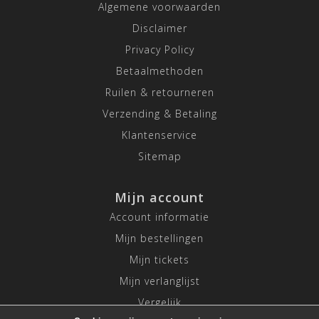
Algemene voorwaarden
Disclaimer
Privacy Policy
Betaalmethoden
Ruilen & retourneren
Verzending & Betaling
Klantenservice
Sitemap
Mijn account
Account informatie
Mijn bestellingen
Mijn tickets
Mijn verlanglijst
Vergelijk