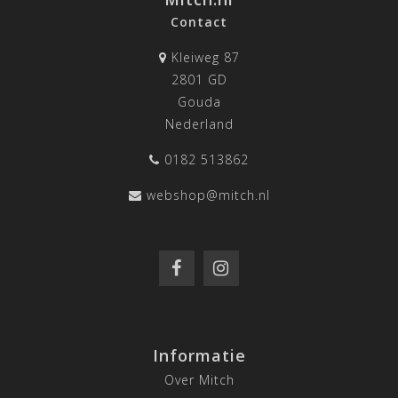
Contact
Kleiweg 87
2801 GD
Gouda
Nederland
0182 513862
webshop@mitch.nl
Informatie
Over Mitch