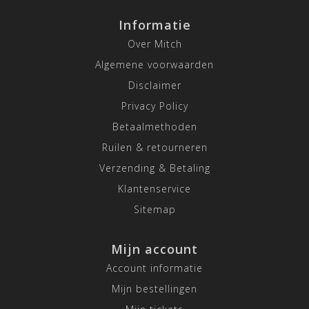
Informatie
Over Mitch
Algemene voorwaarden
Disclaimer
Privacy Policy
Betaalmethoden
Ruilen & retourneren
Verzending & Betaling
Klantenservice
Sitemap
Mijn account
Account informatie
Mijn bestellingen