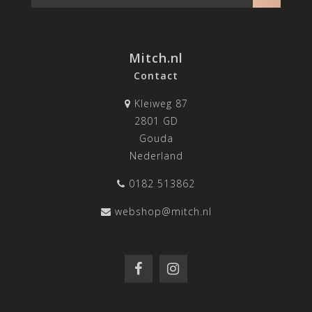
Mitch.nl
Contact
Kleiweg 87
2801 GD
Gouda
Nederland
0182 513862
webshop@mitch.nl