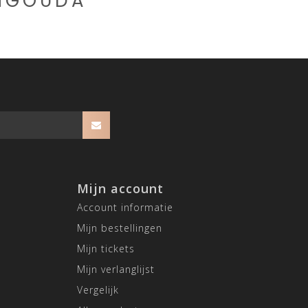
CHGOUDA
Mijn account
Account informatie
Mijn bestellingen
Mijn tickets
Mijn verlanglijst
Vergelijk