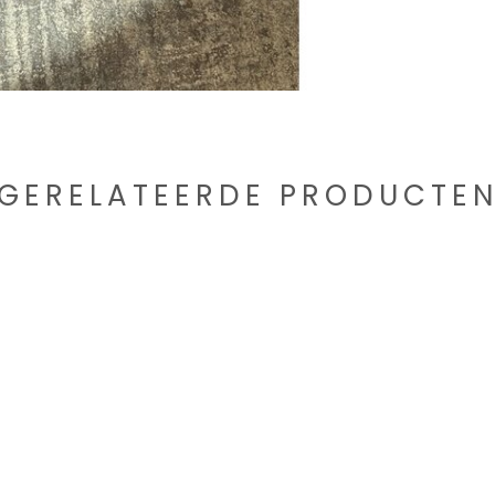
GERELATEERDE PRODUCTE