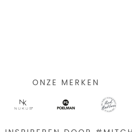
ONZE MERKEN