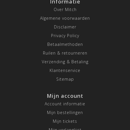
Informatie
Over Mitch
Algemene voorwaarden
Disclaimer
Privacy Policy
Betaalmethoden
Ruilen & retourneren
Verzending & Betaling
Klantenservice
Sitemap
Mijn account
Account informatie
Mijn bestellingen
Mijn tickets
Mijn verlanglijst