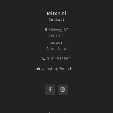
Mitch.nl
Contact
Kleiweg 87
2801 GD
Gouda
Nederland
0182 513862
webshop@mitch.nl