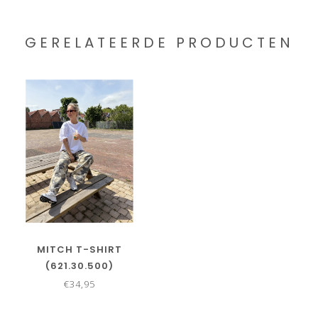
GERELATEERDE PRODUCTEN
MITCH T-SHIRT
(621.30.500)
€34,95