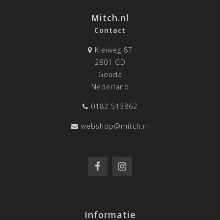
Mitch.nl
Contact
Kleiweg 87
2801 GD
Gouda
Nederland
0182 513862
webshop@mitch.nl
Informatie