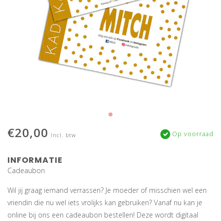
€20,00
Op voorraad
Incl. btw
INFORMATIE
Cadeaubon
Wil jij graag iemand verrassen? Je moeder of misschien wel een
vriendin die nu wel iets vrolijks kan gebruiken? Vanaf nu kan je
online bij ons een cadeaubon bestellen! Deze wordt digitaal