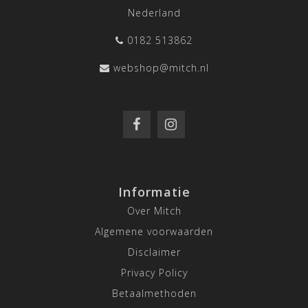
Nederland
0182 513862
webshop@mitch.nl
Informatie
Over Mitch
Algemene voorwaarden
Disclaimer
Privacy Policy
Betaalmethoden