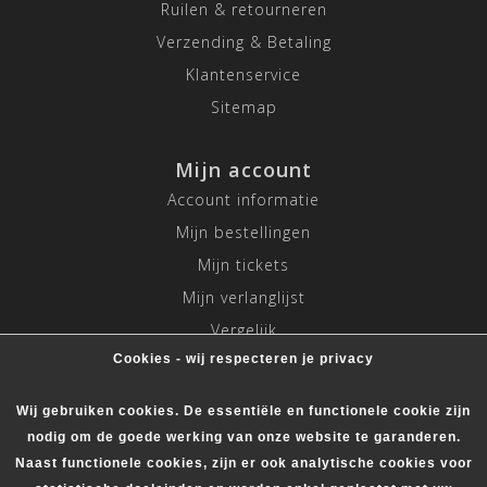
Ruilen & retourneren
Verzending & Betaling
Klantenservice
Sitemap
Mijn account
Account informatie
Mijn bestellingen
Mijn tickets
Mijn verlanglijst
Vergelijk
Cookies - wij respecteren je privacy
Alle producten
Wij gebruiken cookies. De essentiële en functionele cookie zijn
nodig om de goede werking van onze website te garanderen.
Naast functionele cookies, zijn er ook analytische cookies voor