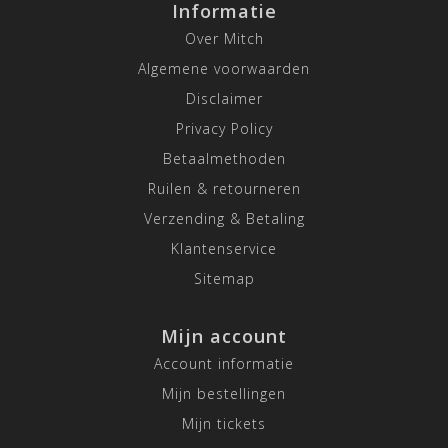
Informatie
Over Mitch
Algemene voorwaarden
Disclaimer
Privacy Policy
Betaalmethoden
Ruilen & retourneren
Verzending & Betaling
Klantenservice
Sitemap
Mijn account
Account informatie
Mijn bestellingen
Mijn tickets