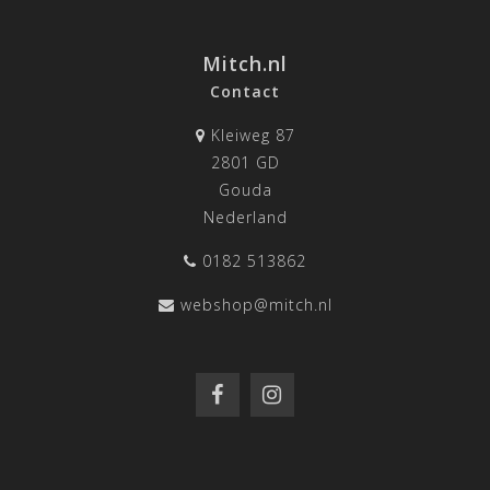
Mitch.nl
Contact
Kleiweg 87
2801 GD
Gouda
Nederland
0182 513862
webshop@mitch.nl