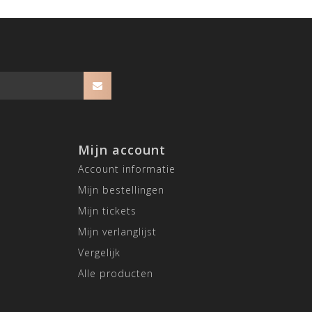
Mijn account
Account informatie
Mijn bestellingen
Mijn tickets
Mijn verlanglijst
Vergelijk
Alle producten